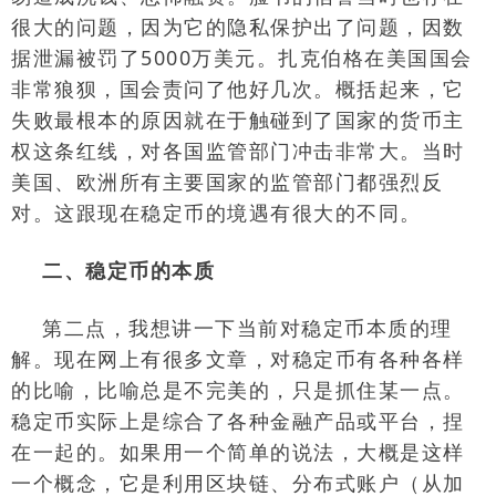
很大的问题，因为它的隐私保护出了问题，因数
据泄漏被罚了
5000
万美元。扎克伯格在美国国会
非常狼狈，国会责问了他好几次。概括起来，它
失败最根本的原因就在于触碰到了国家的货币主
权这条红线，对各国监管部门冲击非常大。当时
美国、欧洲所有主要国家的监管部门都强烈反
对。这跟现在稳定币的境遇有很大的不同。
二、稳定币的本质
第二点，我想讲一下当前对稳定币本质的理
解。现在网上有很多文章，对稳定币有各种各样
的比喻，比喻总是不完美的，只是抓住某一点。
稳定币实际上是综合了各种金融产品或平台，捏
在一起的。如果用一个简单的说法，大概是这样
一个概念，它是利用区块链、分布式账户（从加