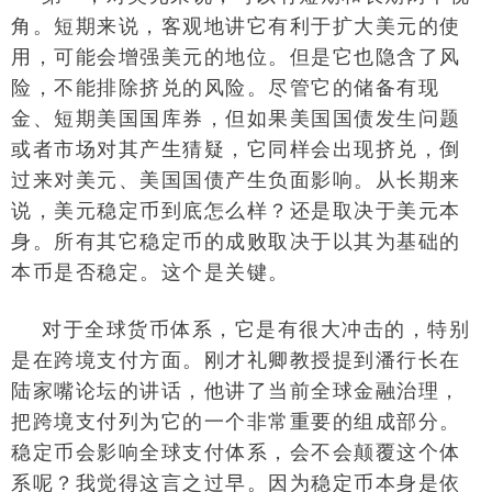
角。短期来说，客观地讲它有利于扩大美元的使
用，可能会增强美元的地位。但是它也隐含了风
险，不能排除挤兑的风险。尽管它的储备有现
金、短期美国国库券，但如果美国国债发生问题
或者市场对其产生猜疑，它同样会出现挤兑，倒
过来对美元、美国国债产生负面影响。从长期来
说，美元稳定币到底怎么样？还是取决于美元本
身。所有其它稳定币的成败取决于以其为基础的
本币是否稳定。这个是关键。
对于全球货币体系，它是有很大冲击的，特别
是在跨境支付方面。刚才礼卿教授提到潘行长在
陆家嘴论坛的讲话，他讲了当前全球金融治理，
把跨境支付列为它的一个非常重要的组成部分。
稳定币会影响全球支付体系，会不会颠覆这个体
系呢？我觉得这言之过早。因为稳定币本身是依