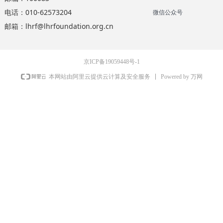
电话：010-62573204
微信公众号
邮箱：lhrf@lhrfoundation.org.cn
京ICP备19059448号-1
Powered by 万网
本网站由阿里云提供云计算及安全服务