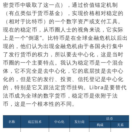
密货币中吸取了这一点），通过价值锚定机制
（有点类似于货币基金），实现价格相对稳定的
（相对于比特币）的一个数字资产或支付工具。
现在的稳定币，从币圈人士的视角来说，它实际
上是一个“倒退”。比特币是在全球金融危机以后出
现的，他们认为出现金融危机由于各国央行集中
了发行货币的权力，所以要去中心化，这是当时
币圈的一个主要特点。我认为稳定币是一个混合
体，它不完全是去中心化，它的底层技是去中心
化的，但是它的发行、投资、信托登记是中心化
的，特别是它又跟法定货币挂钩。
Libra
是要替代
法币成为全球的数字货币，稳定币是依附于法
币，这是一个根本性的不同。