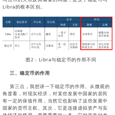
Libra
的根本区别。
图
2
：
Libra
与稳定币的作用不同
三、稳定币的作用
第三点，我想讲一下稳定币的作用。从微观的
角度看，对现实经济，对某些发展中国家的居民
有一定的保值作用，当然它也影响了这些发展中
国家的货币主权。其次，它是连接虚拟资产与实