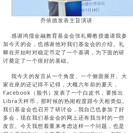
乔依德发表主旨演讲
感谢鸿儒金融教育基金会张礼卿教授邀请我参
加今天的会，也感谢他对我们基金会的介绍。礼
卿在开始时对稳定币定了一个基调，为下面的研
讨奠定了一个很好的基础。
我今天的发言从一个角度、一个侧面展开。大
家在座的还记得不记得，大概六年前的夏天，
Facebook
（脸书）发表了一个白皮书，要推出
Libra
天秤币，那时候的热闹程度跟今天相类似。
我们基金会也召开了研讨会，我自己也参加了好
多会，现在我们基金会的网上还有我当时的一些
发言。今天我想着重来考虑这样一个问题，也是