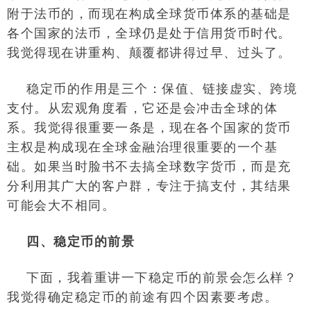
附于法币的，而现在构成全球货币体系的基础是
各个国家的法币，全球仍是处于信用货币时代。
我觉得现在讲重构、颠覆都讲得过早、过头了。
稳定币的作用是三个：保值、链接虚实、跨境
支付。从宏观角度看，它还是会冲击全球的体
系。我觉得很重要一条是，现在各个国家的货币
主权是构成现在全球金融治理很重要的一个基
础。如果当时脸书不去搞全球数字货币，而是充
分利用其广大的客户群，专注于搞支付，其结果
可能会大不相同。
四、稳定币的前景
下面，我着重讲一下稳定币的前景会怎么样？
我觉得确定稳定币的前途有四个因素要考虑。