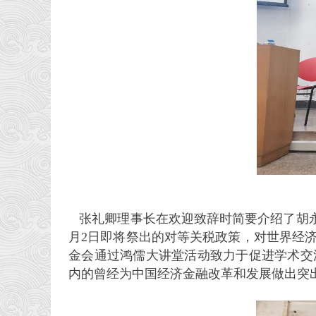
张礼卿理事长在欢迎致辞时简要介绍了胡永
月2日即将祭出的对等关税政策，对世界经
金会通过鸿儒大讲堂活动致力于促进学术交
内的曾经为中国经济金融改革和发展做出突