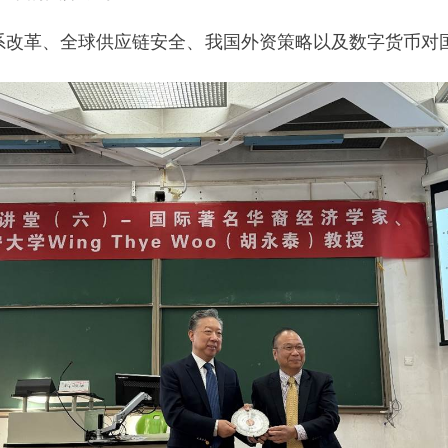
系改革、全球供应链安全、我国外资策略以及数字货币对