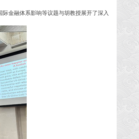
国际金融体系影响等议题与胡教授展开了深入