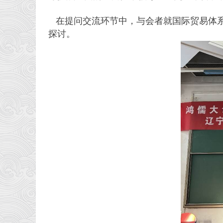
在提问交流环节中，与会者就国际贸易体
探讨。