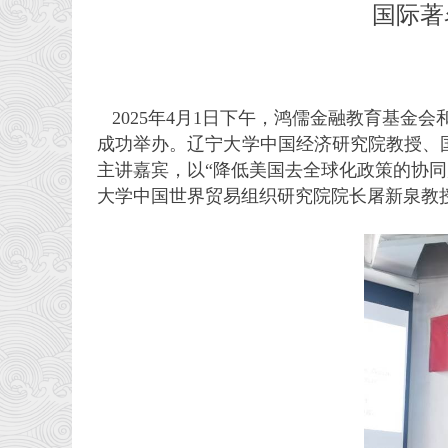
国际著
2025
年4月1日下午，鸿儒金融教育基金
成功举办。辽宁大学中国经济研究院教授、国际
主讲嘉宾，以“降低美国去全球化政策的协同
大学中国世界贸易组织研究院院长屠新泉教授