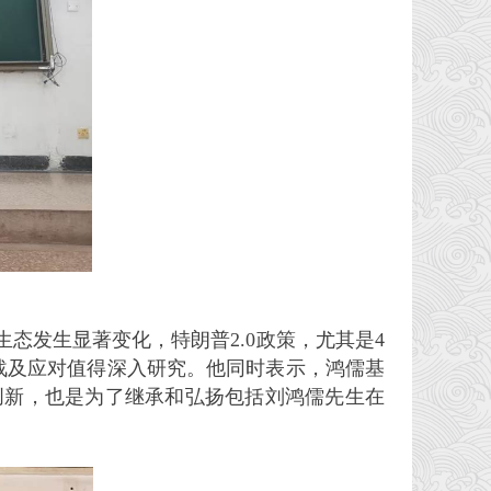
态发生显著变化，特朗普2.0政策，尤其是4
战及应对值得深入研究。他同时表示，鸿儒基
创新，也是为了继承和弘扬包括刘鸿儒先生在