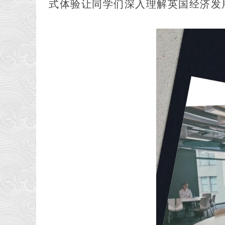
式体验让同学们深入理解英国经济发