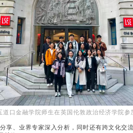
五道口金融学院师生在英国伦敦政治经济学院参
分享、业界专家深入分析，同时还有跨文化交流