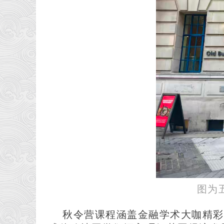
图为
秋令营课程涵盖金融学术大咖精彩