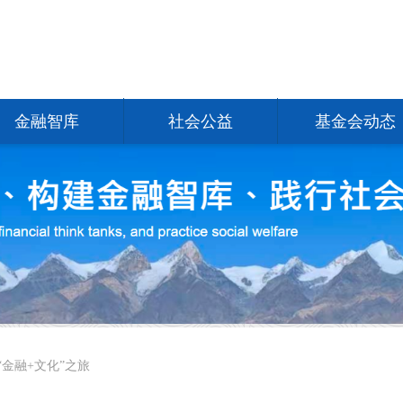
金融智库
社会公益
基金会动态
金融+文化”之旅