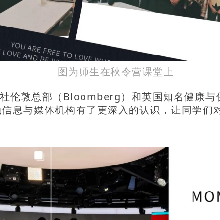
图为师生在秋令营课堂上
敦总部（Bloomberg）和英国知名健康与保健
的金融信息与媒体机构有了更深入的认识，让同学