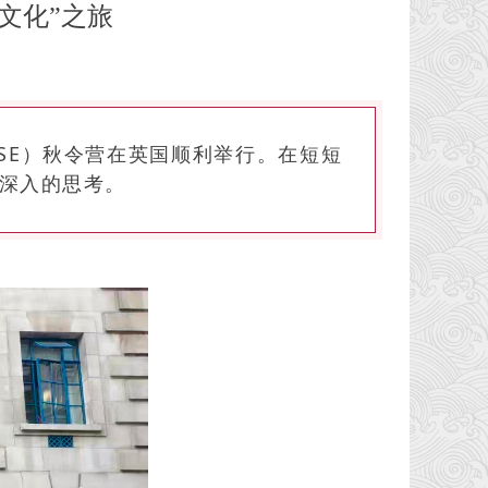
文化”之旅
LSE）秋令营在英国顺利举行。在短短
深入的思考。