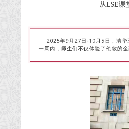
从LSE
2025年9月27日-10月5日
一周内，师生们不仅体验了伦敦的金