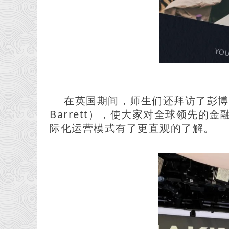
在英国期间，师生们还拜访了彭博社伦
Barrett），使大家对全球领先
际化运营模式有了更直观的了解。