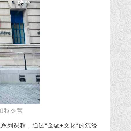
加秋令营
系列课程，通过“金融+文化”的沉浸