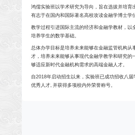
鸿儒实验班以学术研究为导向，旨在选拔并培育
有志于在国内和国际著名高校攻读金融学博士学
教学过程引进国际主流的经济和金融学教材，以
培养学生的数学基础。
总体办学目标是培养未来能够在金融监管机构从
才，培养未来能够从事现代金融学教学和研究的一
够适应新时代金融机构需求的高端金融人才。
自2018年启动招生以来，实验班已成功招收八届学
优秀人才, 并获得多项校内外荣誉称号。