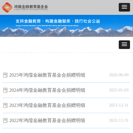
2025年鸿儒金融教育基金会捐赠明细
ꂓ
2026-06-09
2024年鸿儒金融教育基金会捐赠明细
ꂓ
2025-01-03
2023年鸿儒金融教育基金会捐赠明细
ꂓ
2023-12-31
2022年鸿儒金融教育基金会捐赠明细
ꂓ
2022-12-31